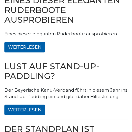
EINES DIESER ELEGANTEN
RUDERBOOTE
AUSPROBIEREN
Eines dieser eleganten Ruderboote ausprobieren
WEITERLESEN
LUST AUF STAND-UP-
PADDLING?
Der Bayerische Kanu-Verband führt in diesem Jahr ins
Stand-up-Paddling ein und gibt dabei Hilfestellung.
WEITERLESEN
DER STANDPLAN IST