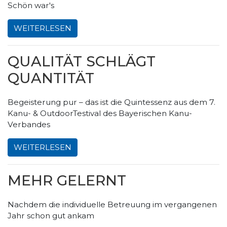
Schön war's
WEITERLESEN
QUALITÄT SCHLÄGT
QUANTITÄT
Begeisterung pur – das ist die Quintessenz aus dem 7.
Kanu- & OutdoorTestival des Bayerischen Kanu-
Verbandes
WEITERLESEN
MEHR GELERNT
Nachdem die individuelle Betreuung im vergangenen
Jahr schon gut ankam