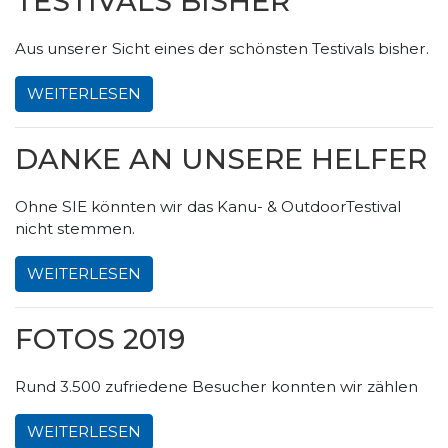
TESTIVALS BISHER
Aus unserer Sicht eines der schönsten Testivals bisher.
WEITERLESEN
DANKE AN UNSERE HELFER
Ohne SIE könnten wir das Kanu- & OutdoorTestival
nicht stemmen.
WEITERLESEN
FOTOS 2019
Rund 3.500 zufriedene Besucher konnten wir zählen
WEITERLESEN