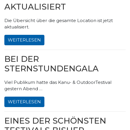
AKTUALISIERT
Die Übersicht über die gesamte Location ist jetzt
aktualisiert.
WEITERLESEN
BEI DER
STERNSTUNDENGALA
Viel Publikum hatte das Kanu- & OutdoorTestival
gestern Abend …
WEITERLESEN
EINES DER SCHÖNSTEN