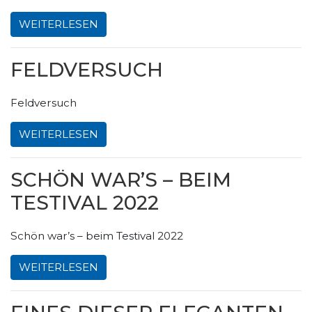
WEITERLESEN
FELDVERSUCH
Feldversuch
WEITERLESEN
SCHÖN WAR’S – BEIM
TESTIVAL 2022
Schön war’s – beim Testival 2022
WEITERLESEN