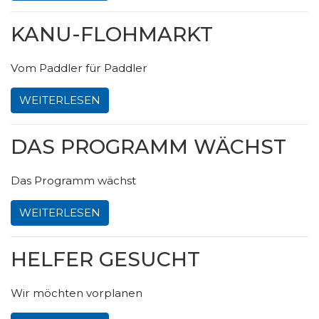
KANU-FLOHMARKT
Vom Paddler für Paddler
WEITERLESEN
DAS PROGRAMM WÄCHST
Das Programm wächst
WEITERLESEN
HELFER GESUCHT
Wir möchten vorplanen