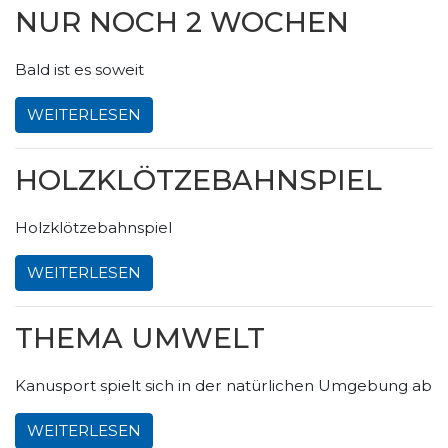
NUR NOCH 2 WOCHEN
Bald ist es soweit
WEITERLESEN
HOLZKLÖTZEBAHNSPIEL
Holzklötzebahnspiel
WEITERLESEN
THEMA UMWELT
Kanusport spielt sich in der natürlichen Umgebung ab
WEITERLESEN