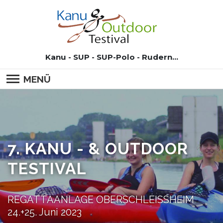
Kanu - SUP - SUP-Polo - Rudern...
MENÜ