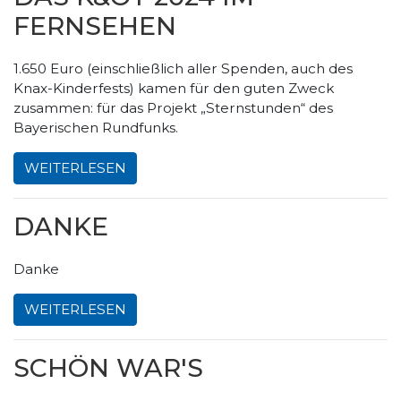
FERNSEHEN
1.650 Euro (einschließlich aller Spenden, auch des
Knax-Kinderfests) kamen für den guten Zweck
zusammen: für das Projekt „Sternstunden“ des
Bayerischen Rundfunks.
WEITERLESEN
DANKE
Danke
WEITERLESEN
SCHÖN WAR'S