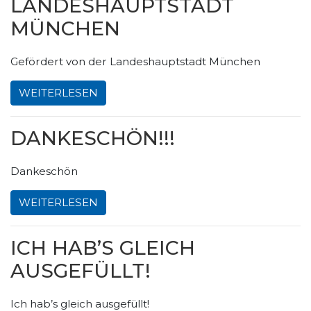
LANDESHAUPTSTADT
MÜNCHEN
Gefördert von der Landeshauptstadt München
WEITERLESEN
DANKESCHÖN!!!
Dankeschön
WEITERLESEN
ICH HAB’S GLEICH
AUSGEFÜLLT!
Ich hab’s gleich ausgefüllt!