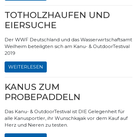
TOTHOLZHAUFEN UND
EIERSUCHE
Der WWF Deutschland und das Wasserwirtschaftsamt
Weilheim beteiligten sich am Kanu- & OutdoorTestival
2019
WEITERLESEN
KANUS ZUM
PROBEPADDELN
Das Kanu- & OutdoorTestival ist DIE Gelegenheit für
alle Kanusportler, ihr Wunschkajak vor dem Kauf auf
Herz und Nieren zu testen.