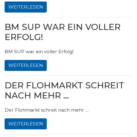
WEITERLESEN
BM SUP WAR EIN VOLLER
ERFOLG!
BM SUP war ein voller Erfolg!
WEITERLESEN
DER FLOHMARKT SCHREIT
NACH MEHR …
Der Flohmarkt schreit nach mehr …
WEITERLESEN