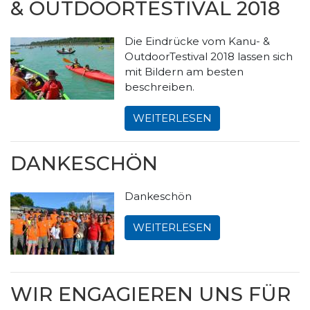
& OUTDOORTESTIVAL 2018
Die Eindrücke vom Kanu- &
OutdoorTestival 2018 lassen sich
mit Bildern am besten
beschreiben.
WEITERLESEN
DANKESCHÖN
Dankeschön
WEITERLESEN
WIR ENGAGIEREN UNS FÜR