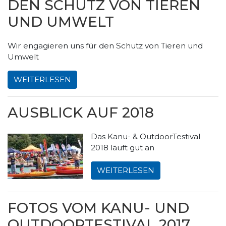
DEN SCHUTZ VON TIEREN
UND UMWELT
Wir engagieren uns für den Schutz von Tieren und
Umwelt
WEITERLESEN
AUSBLICK AUF 2018
Das Kanu- & OutdoorTestival
2018 läuft gut an
WEITERLESEN
FOTOS VOM KANU- UND
OUTDOORTESTIVAL 2017