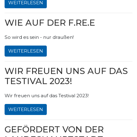
WEITERLESEN
WIE AUF DER F.RE.E
So wird es sein - nur draußen!
WEITERLESEN
WIR FREUEN UNS AUF DAS
TESTIVAL 2023!
Wir freuen uns auf das Testival 2023!
WEITERLESEN
GEFÖRDERT VON DER